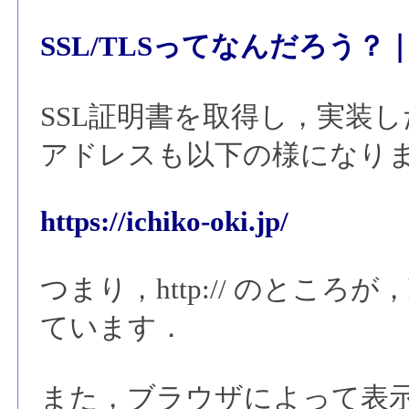
SSL/TLSってなんだろう？｜
SSL証明書を取得し，実装
アドレスも以下の様になり
https://ichiko-oki.jp/
つまり，http:// のところが，
ています．
また，ブラウザによって表