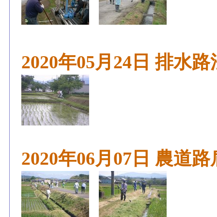
2020年05月24日 排
2020年06月07日 農