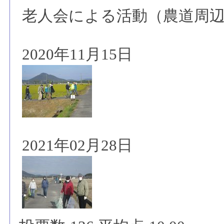
老人会による活動（農道周
2020年11月15日
2021年02月28日