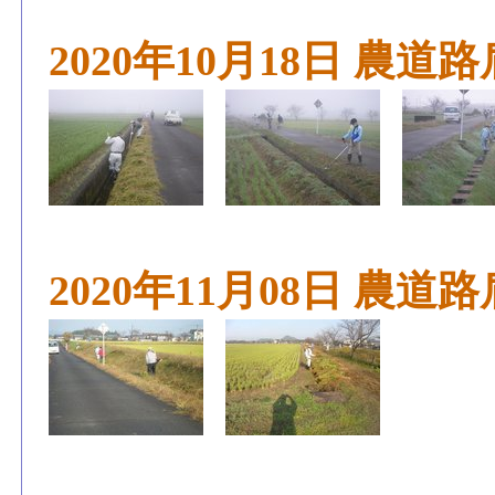
2020年10月18日 農
2020年11月08日 