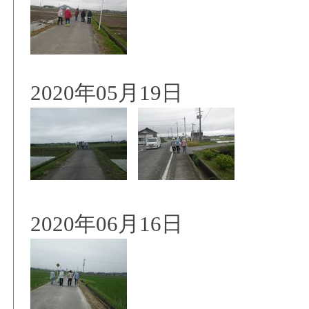
2020年05月19日
2020年06月16日