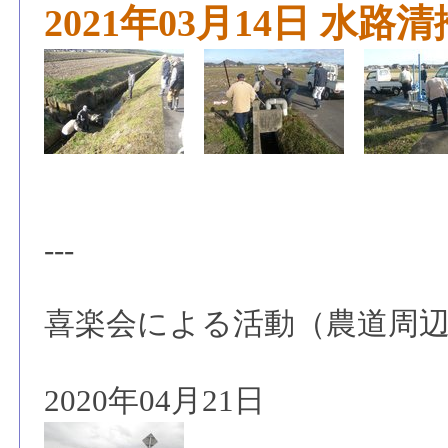
2021年03月14日 水
---
喜楽会による活動（農道周
2020年04月21日