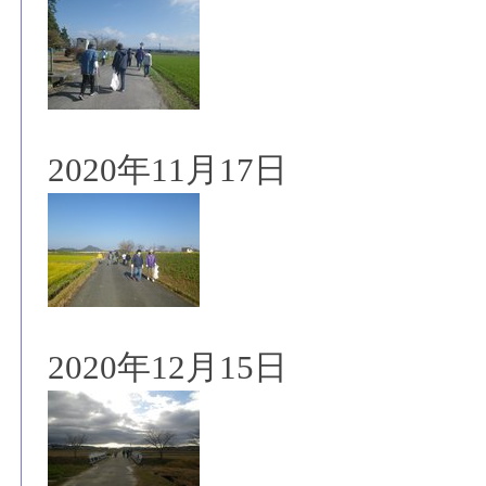
2020年11月17日
2020年12月15日