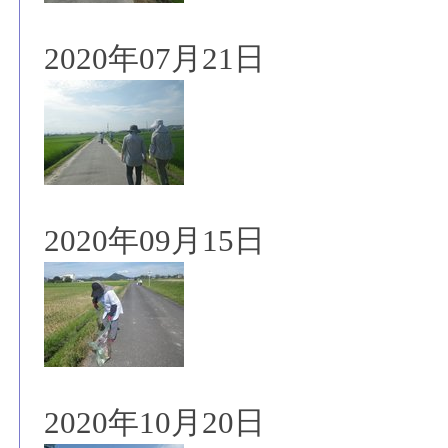
2020年07月21日
2020年09月15日
2020年10月20日