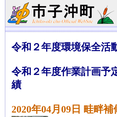
令和２年度環境保全活
令和２年度作業計画予
績
2020年04月09日 畦畔