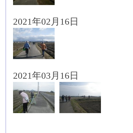
2021年02月16日
2021年03月16日