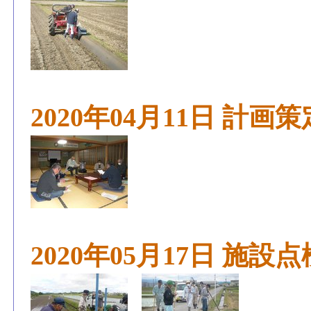
2020年04月11日 計
2020年05月17日 施