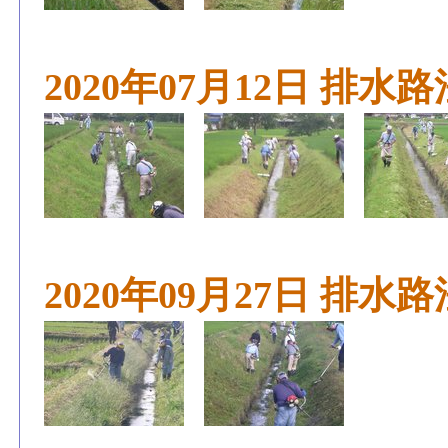
2020年07月12日 排
2020年09月27日 排